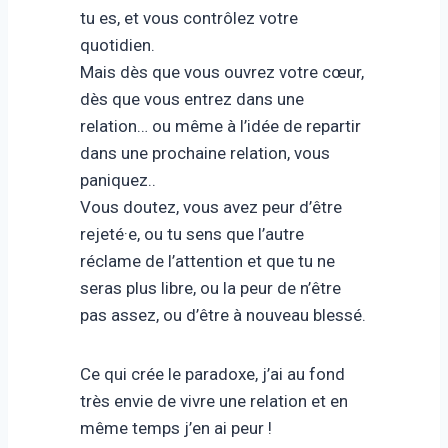
tu es, et vous contrôlez votre
quotidien.
Mais dès que vous ouvrez votre cœur,
dès que vous entrez dans une
relation… ou même à l’idée de repartir
dans une prochaine relation, vous
paniquez..
Vous doutez, vous avez peur d’être
rejeté·e, ou tu sens que l’autre
réclame de l’attention et que tu ne
seras plus libre, ou la peur de n’être
pas assez, ou d’être à nouveau blessé.
Ce qui crée le paradoxe, j’ai au fond
très envie de vivre une relation et en
même temps j’en ai peur !