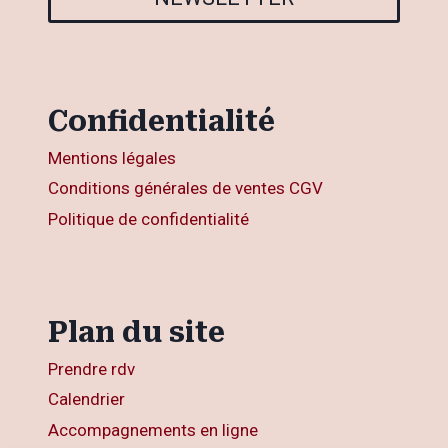
Confidentialité
Mentions légales
Conditions générales de ventes CGV
Politique de confidentialité
Plan du site
Prendre rdv
Calendrier
Accompagnements en ligne