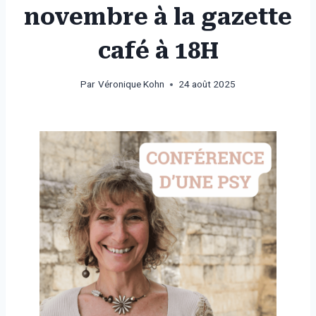
novembre à la gazette
café à 18H
Par
Véronique Kohn
24 août 2025