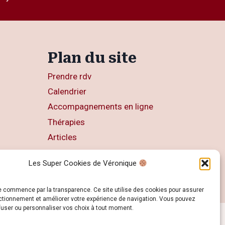
Plan du site
Prendre rdv
Calendrier
Accompagnements en ligne
Thérapies
Articles
Livres
Les Super Cookies de Véronique
Contact
e commence par la transparence. Ce site utilise des cookies pour assurer
ctionnement et améliorer votre expérience de navigation. Vous pouvez
fuser ou personnaliser vos choix à tout moment.