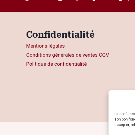
Confidentialité
Mentions légales
Conditions générales de ventes CGV
Politique de confidentialité
La confianc
son bon fon
accepter, re