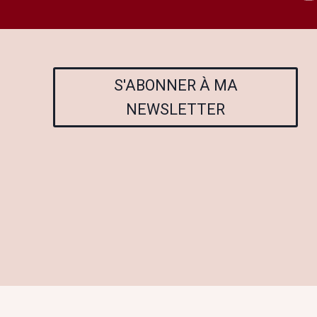
S'ABONNER À MA
NEWSLETTER