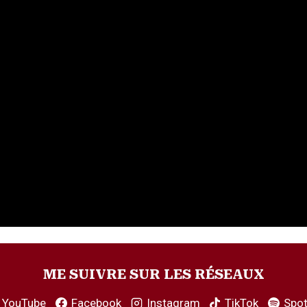
ME SUIVRE SUR LES RÉSEAUX
YouTube
Facebook
Instagram
TikTok
Spot