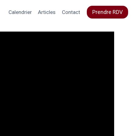
Prendre RDV
Calendrier
Articles
Contact