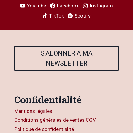
YouTube
Facebook
Instagram
TikTok
Spotify
S'ABONNER À MA
NEWSLETTER
Confidentialité
Mentions légales
Conditions générales de ventes CGV
Politique de confidentialité