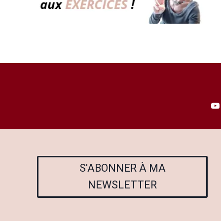
S'ABONNER À MA
NEWSLETTER