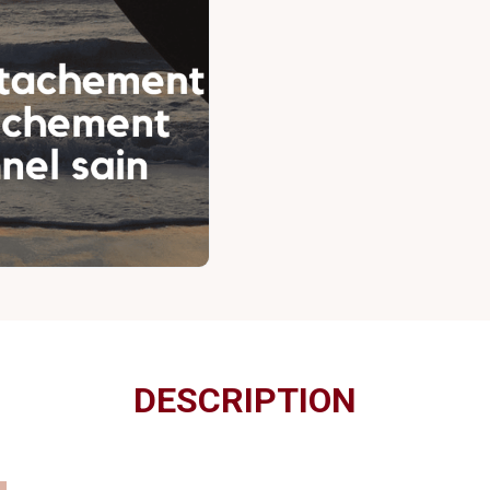
DESCRIPTION