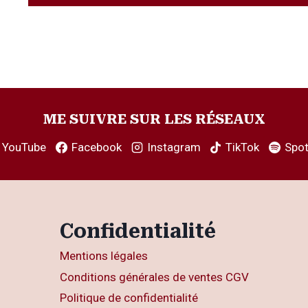
ME SUIVRE SUR LES RÉSEAUX
YouTube
Facebook
Instagram
TikTok
Spot
Confidentialité
Mentions légales
Conditions générales de ventes CGV
Politique de confidentialité