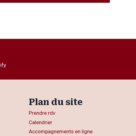
ify
Plan du site
Prendre rdv
Calendrier
Accompagnements en ligne