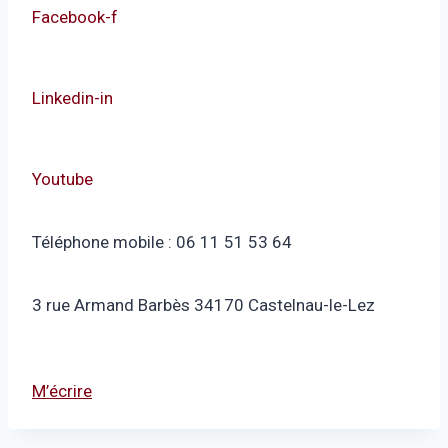
Facebook-f
Linkedin-in
Youtube
Téléphone mobile : 06 11 51 53 64
3 rue Armand Barbès 34170 Castelnau-le-Lez
M’écrire