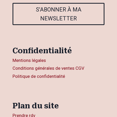
S'ABONNER À MA
NEWSLETTER
Confidentialité
Mentions légales
Conditions générales de ventes CGV
Politique de confidentialité
Plan du site
Prendre rdv