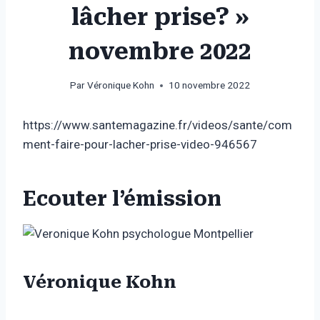
lâcher prise? »
novembre 2022
Par
Véronique Kohn
10 novembre 2022
https://www.santemagazine.fr/videos/sante/com
ment-faire-pour-lacher-prise-video-946567
Ecouter l’émission
Véronique Kohn